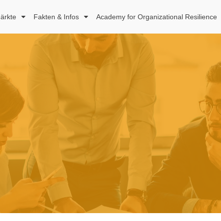
ärkte
Fakten & Infos
Academy for Organizational Resilience