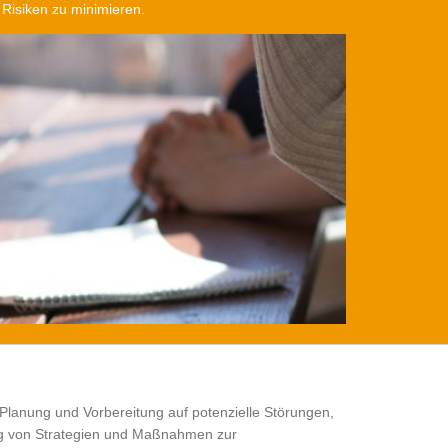
 Risiken zu minimieren.
e Planung und Vorbereitung auf potenzielle Störungen,
lung von Strategien und Maßnahmen zur