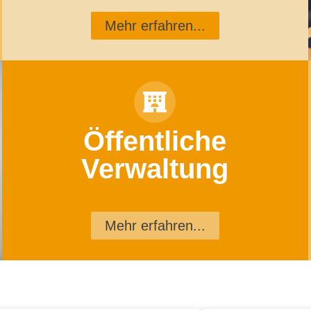
Mehr erfahren...
Öffentliche
Verwaltung
Mehr erfahren...