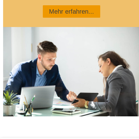
Mehr erfahren...