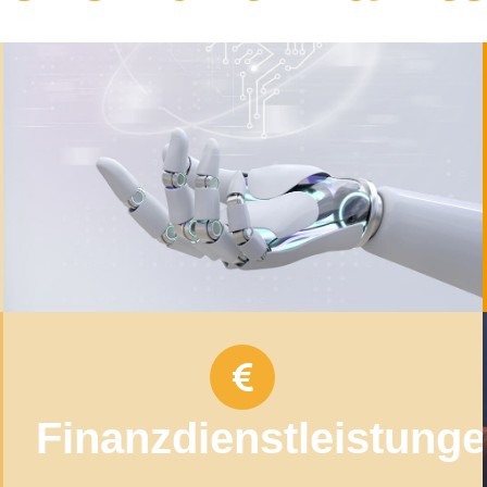
Finanzdienstleistung