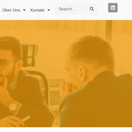
Über Uns
Kontakt