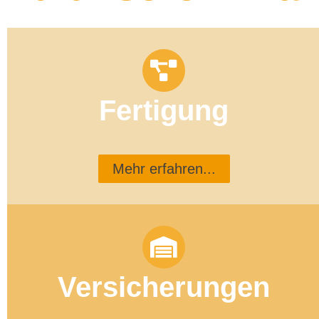
Fertigung
Mehr erfahren...
Versicherungen