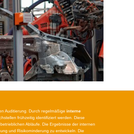
nen Auditierung. Durch regelmäßige
interne
ellen frühzeitig identifiziert werden. Diese
betrieblichen Abläufe. Die Ergebnisse der internen
erung und Risikominderung zu entwickeln. Die