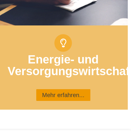
Energie- und
Versorgungswirtschaf
Mehr erfahren...