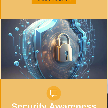
Security Awareness