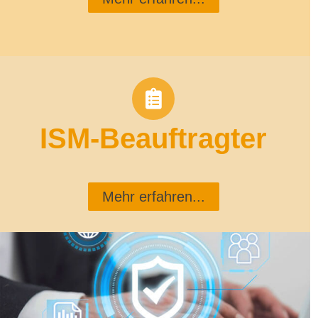
ISM-Beauftragter
Mehr erfahren...