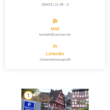
(06431) 21 96 - 0
Mail
kontakt@carmao.de
LinkedIn
Unternehmensprofil