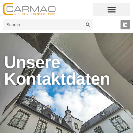
Unsere
Kontaktdaten