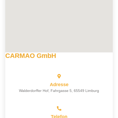
CARMAO GmbH
Adresse
Walderdorffer Hof, Fahrgasse 5, 65549 Limburg
Telefon