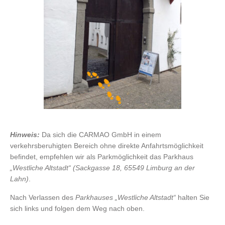
Hinweis:
Da sich die CARMAO GmbH
in einem
verkehrsberuhigten Bereich ohne direkte Anfahrtsmöglichkeit
befindet, empfehlen wir als Parkmöglichkeit das Parkhaus
„Westliche Altstadt“ (Sackgasse 18, 65549 Limburg an der
Lahn)
.
Nach Verlassen des
Parkhauses „Westliche Altstadt“
halten Sie
sich links und folgen dem Weg nach oben.