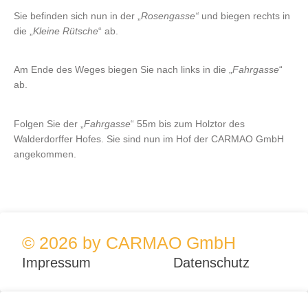
Sie befinden sich nun in der „
Rosengasse“
und biegen rechts in
die „
Kleine Rütsche
“ ab.
Am Ende des Weges biegen Sie nach links in die „
Fahrgasse
“
ab.
Folgen Sie der „
Fahrgasse
“ 55m bis zum Holztor des
Walderdorffer Hofes. Sie sind nun im Hof der CARMAO GmbH
angekommen.
© 2026 by CARMAO GmbH
Impressum
Datenschutz